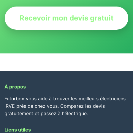
Recevoir mon devis gratuit
À propos
Futurbox vous aide à trouver les meilleurs électriciens
IRVE près de chez vous. Comparez les devis
gratuitement et passez à l'électrique.
Liens utiles