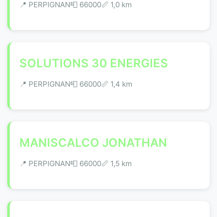
📍 PERPIGNAN
📮 66000
📏 1,0 km
SOLUTIONS 30 ENERGIES
📍 PERPIGNAN
📮 66000
📏 1,4 km
MANISCALCO JONATHAN
📍 PERPIGNAN
📮 66000
📏 1,5 km