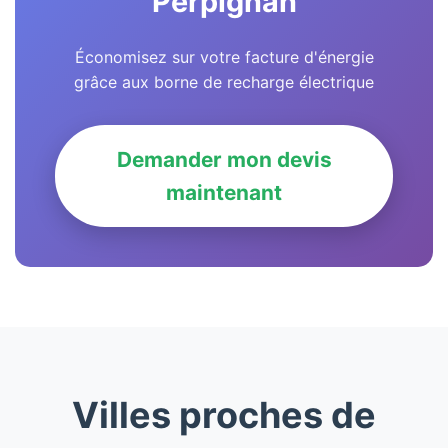
Perpignan
Économisez sur votre facture d'énergie
grâce aux borne de recharge électrique
Demander mon devis
maintenant
Villes proches de