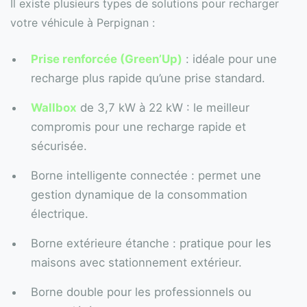
Il existe plusieurs types de solutions pour recharger
votre véhicule à Perpignan :
Prise renforcée (Green’Up)
: idéale pour une
recharge plus rapide qu’une prise standard.
Wallbox
de 3,7 kW à 22 kW : le meilleur
compromis pour une recharge rapide et
sécurisée.
Borne intelligente connectée : permet une
gestion dynamique de la consommation
électrique.
Borne extérieure étanche : pratique pour les
maisons avec stationnement extérieur.
Borne double pour les professionnels ou