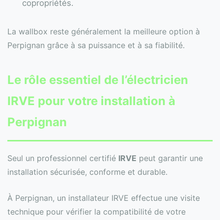
copropriétés.
La wallbox reste généralement la meilleure option à
Perpignan grâce à sa puissance et à sa fiabilité.
Le rôle essentiel de l’électricien
IRVE pour votre installation à
Perpignan
Seul un professionnel certifié
IRVE
peut garantir une
installation sécurisée, conforme et durable.
À Perpignan, un installateur IRVE effectue une visite
technique pour vérifier la compatibilité de votre