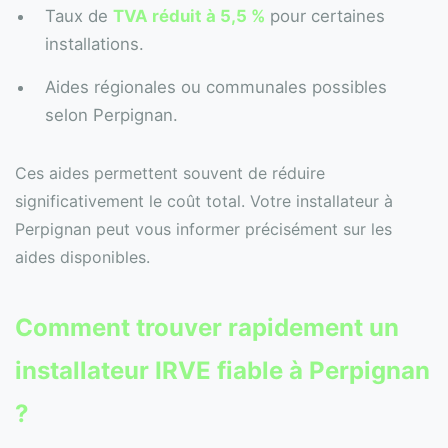
Taux de
TVA réduit à 5,5 %
pour certaines
installations.
Aides régionales ou communales possibles
selon Perpignan.
Ces aides permettent souvent de réduire
significativement le coût total. Votre installateur à
Perpignan peut vous informer précisément sur les
aides disponibles.
Comment trouver rapidement un
installateur IRVE fiable à Perpignan
?