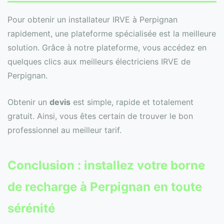
Pour obtenir un installateur IRVE à Perpignan
rapidement, une plateforme spécialisée est la meilleure
solution. Grâce à notre plateforme, vous accédez en
quelques clics aux meilleurs électriciens IRVE de
Perpignan.
Obtenir un
devis
est simple, rapide et totalement
gratuit. Ainsi, vous êtes certain de trouver le bon
professionnel au meilleur tarif.
Conclusion : installez votre borne
de recharge à Perpignan en toute
sérénité