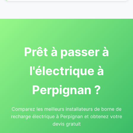
Prêt à passer à
l'électrique à
Perpignan ?
Comparez les meilleurs installateurs de borne de
recharge électrique à Perpignan et obtenez votre
devis gratuit