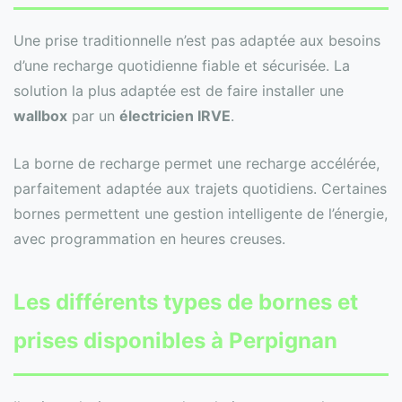
Une prise traditionnelle n’est pas adaptée aux besoins
d’une recharge quotidienne fiable et sécurisée. La
solution la plus adaptée est de faire installer une
wallbox
par un
électricien IRVE
.
La borne de recharge permet une recharge accélérée,
parfaitement adaptée aux trajets quotidiens. Certaines
bornes permettent une gestion intelligente de l’énergie,
avec programmation en heures creuses.
Les différents types de bornes et
prises disponibles à Perpignan