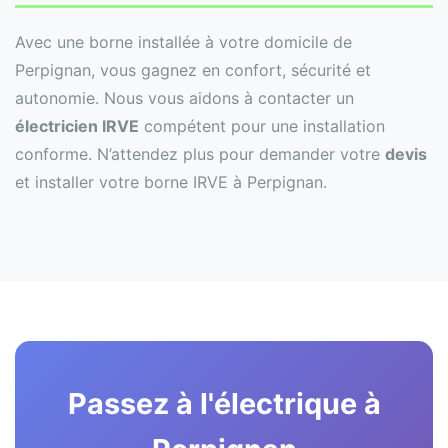
Avec une borne installée à votre domicile de
Perpignan, vous gagnez en confort, sécurité et
autonomie. Nous vous aidons à contacter un
électricien IRVE
compétent pour une installation
conforme. N’attendez plus pour demander votre
devis
et installer votre borne IRVE à Perpignan.
Passez à l'électrique à