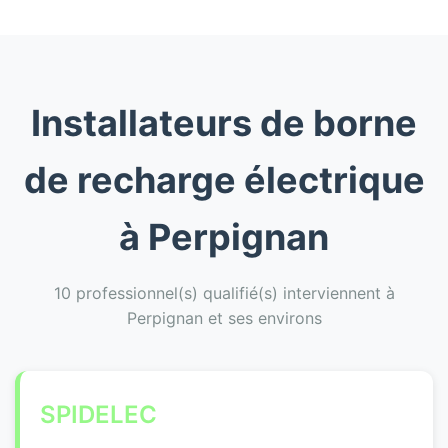
Installateurs de borne
de recharge électrique
à Perpignan
10 professionnel(s) qualifié(s) interviennent à
Perpignan et ses environs
SPIDELEC