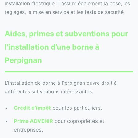
installation électrique. Il assure également la pose, les
réglages, la mise en service et les tests de sécurité.
Aides, primes et subventions pour
l’installation d’une borne à
Perpignan
L’installation de borne à Perpignan ouvre droit à
différentes subventions intéressantes.
Crédit d’impôt
pour les particuliers.
Prime ADVENIR
pour copropriétés et
entreprises.