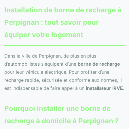
Installation de
borne de recharge
à
Perpignan : tout savoir pour
équiper votre logement
Dans la ville de Perpignan, de plus en plus
d’automobilistes s'équipent d’une
borne de recharge
pour leur véhicule électrique. Pour profiter d’une
recharge rapide, sécurisée et conforme aux normes, il
est indispensable de faire appel à un
installateur IRVE
.
Pourquoi installer une borne de
recharge à domicile à Perpignan ?