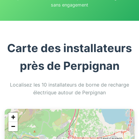
sans engagement
Carte des installateurs
près de Perpignan
Localisez les 10 installateurs de borne de recharge
électrique autour de Perpignan
+
−