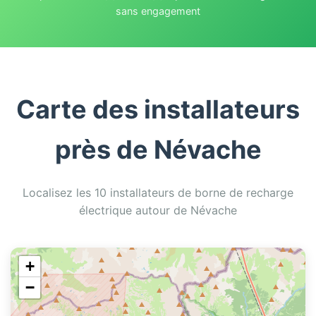
sans engagement
Carte des installateurs
près de Névache
Localisez les 10 installateurs de borne de recharge
électrique autour de Névache
+
−