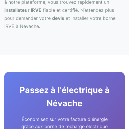
à notre plateforme, vous trouvez rapidement un
installateur IRVE
fiable et certifié. N’attendez plus
pour demander votre
devis
et installer votre borne
IRVE à Névache.
Passez à l'électrique à
Névache
Économisez sur votre facture d'énergie
grâce aux borne de recharge électrique