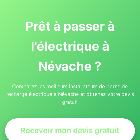
Prêt à passer à
l'électrique à
Névache ?
Comparez les meilleurs installateurs de borne de
recharge électrique à Névache et obtenez votre devis
gratuit
Recevoir mon devis gratuit