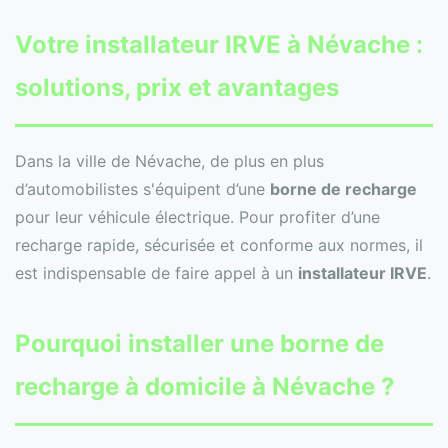
Votre
installateur IRVE
à Névache :
solutions, prix et avantages
Dans la ville de Névache, de plus en plus
d’automobilistes s'équipent d’une
borne de recharge
pour leur véhicule électrique. Pour profiter d’une
recharge rapide, sécurisée et conforme aux normes, il
est indispensable de faire appel à un
installateur IRVE
.
Pourquoi installer une borne de
recharge à domicile à Névache ?