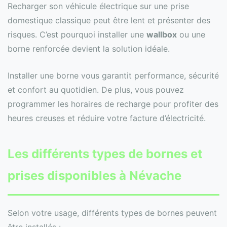
Recharger son véhicule électrique sur une prise
domestique classique peut être lent et présenter des
risques. C’est pourquoi installer une
wallbox
ou une
borne renforcée devient la solution idéale.
Installer une borne vous garantit performance, sécurité
et confort au quotidien. De plus, vous pouvez
programmer les horaires de recharge pour profiter des
heures creuses et réduire votre facture d’électricité.
Les différents types de bornes et
prises disponibles à Névache
Selon votre usage, différents types de bornes peuvent