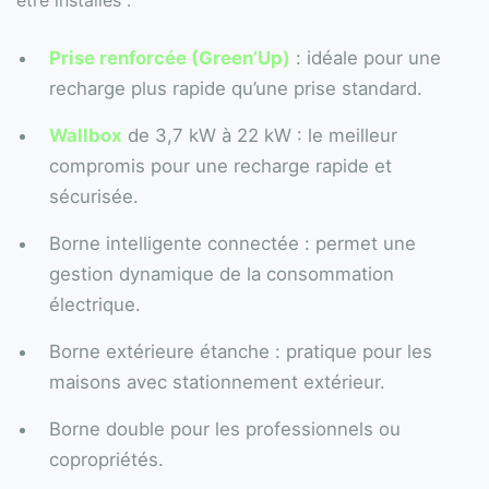
être installés :
Prise renforcée (Green’Up)
: idéale pour une
recharge plus rapide qu’une prise standard.
Wallbox
de 3,7 kW à 22 kW : le meilleur
compromis pour une recharge rapide et
sécurisée.
Borne intelligente connectée : permet une
gestion dynamique de la consommation
électrique.
Borne extérieure étanche : pratique pour les
maisons avec stationnement extérieur.
Borne double pour les professionnels ou
copropriétés.