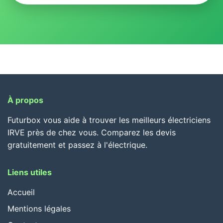
À propos
Futurbox vous aide à trouver les meilleurs électriciens
IRVE près de chez vous. Comparez les devis
gratuitement et passez à l'électrique.
Liens utiles
Accueil
Mentions légales