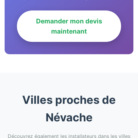
Demander mon devis
maintenant
Villes proches de
Névache
Découvrez également les installateurs dans les villes