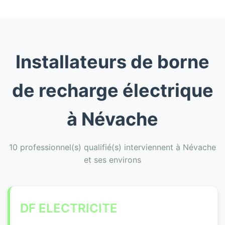
Installateurs de borne
de recharge électrique
à Névache
10 professionnel(s) qualifié(s) interviennent à Névache
et ses environs
DF ELECTRICITE