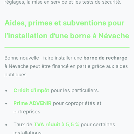
réglages, la mise en service et les tests de sécurité.
Aides, primes et subventions pour
l’installation d’une borne à Névache
Bonne nouvelle : faire installer une
borne de recharge
à Névache peut être financé en partie grâce aux aides
publiques.
Crédit d’impôt
pour les particuliers.
Prime ADVENIR
pour copropriétés et
entreprises.
Taux de
TVA réduit à 5,5 %
pour certaines
installations.