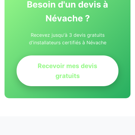
Besoin d'un devis à
Névache ?
Recevez jusqu'à 3 devis gratuits
d'installateurs certifiés à Névache
Recevoir mes devis
gratuits