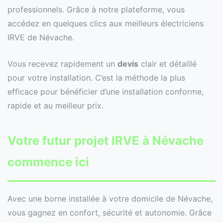
professionnels. Grâce à notre plateforme, vous
accédez en quelques clics aux meilleurs électriciens
IRVE de Névache.
Vous recevez rapidement un
devis
clair et détaillé
pour votre installation. C’est la méthode la plus
efficace pour bénéficier d’une installation conforme,
rapide et au meilleur prix.
Votre futur projet IRVE à Névache
commence ici
Avec une borne installée à votre domicile de Névache,
vous gagnez en confort, sécurité et autonomie. Grâce