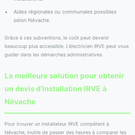
Aides régionales ou communales possibles
selon Névache.
Grâce à ces subventions, le coût peut devenir
beaucoup plus accessible. L’électricien IRVE peut vous
guider dans les démarches administratives.
La meilleure solution pour obtenir
un
devis
d’installation IRVE à
Névache
Pour trouver un installateur IRVE compétent à
Névache, inutile de passer des heures à comparer les