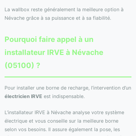
La wallbox reste généralement la meilleure option à
Névache grâce à sa puissance et à sa fiabilité.
Pourquoi faire appel à un
installateur IRVE à Névache
(05100) ?
Pour installer une borne de recharge, l’intervention d’un
électricien IRVE
est indispensable.
L’installateur IRVE à Névache analyse votre système
électrique et vous conseille sur la meilleure borne
selon vos besoins. Il assure également la pose, les