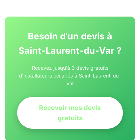
Besoin d'un devis à
Saint-Laurent-du-Var ?
Recevez jusqu'à 3 devis gratuits
d'installateurs certifiés à Saint-Laurent-du-
Var
Recevoir mes devis
gratuits