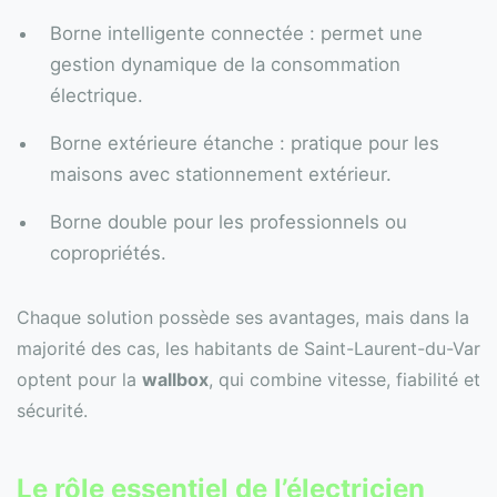
Borne intelligente connectée : permet une
gestion dynamique de la consommation
électrique.
Borne extérieure étanche : pratique pour les
maisons avec stationnement extérieur.
Borne double pour les professionnels ou
copropriétés.
Chaque solution possède ses avantages, mais dans la
majorité des cas, les habitants de Saint-Laurent-du-Var
optent pour la
wallbox
, qui combine vitesse, fiabilité et
sécurité.
Le rôle essentiel de l’électricien