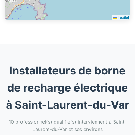
Leaflet
Installateurs de borne
de recharge électrique
à Saint-Laurent-du-Var
10 professionnel(s) qualifié(s) interviennent à Saint-
Laurent-du-Var et ses environs