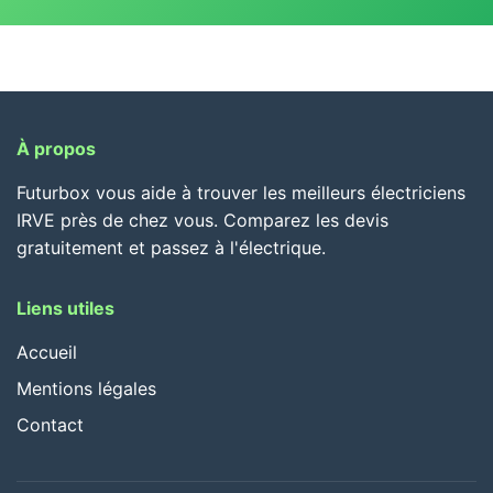
À propos
Futurbox vous aide à trouver les meilleurs électriciens
IRVE près de chez vous. Comparez les devis
gratuitement et passez à l'électrique.
Liens utiles
Accueil
Mentions légales
Contact