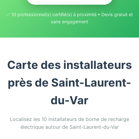
✅ 10 professionnel(s) certifié(s) à proximité • Devis gratuit et
sans engagement
Carte des installateurs
près de Saint-Laurent-
du-Var
Localisez les 10 installateurs de borne de recharge
électrique autour de Saint-Laurent-du-Var