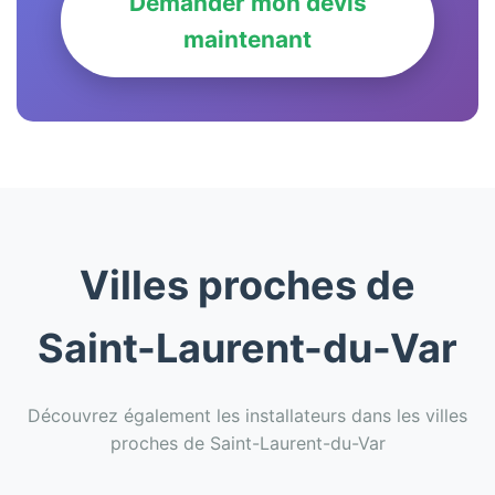
Demander mon devis
maintenant
Villes proches de
Saint-Laurent-du-Var
Découvrez également les installateurs dans les villes
proches de Saint-Laurent-du-Var