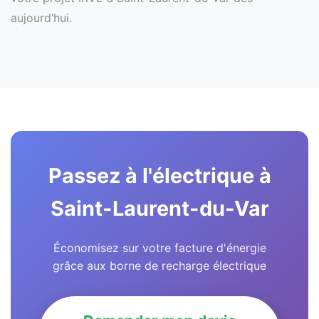
aujourd’hui.
Passez à l'électrique à
Saint-Laurent-du-Var
Économisez sur votre facture d'énergie
grâce aux borne de recharge électrique