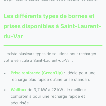
Les différents types de bornes et
prises disponibles à Saint-Laurent-
du-Var
Il existe plusieurs types de solutions pour recharger
votre véhicule à Saint-Laurent-du-Var :
Prise renforcée (Green’Up)
: idéale pour une
recharge plus rapide qu’une prise standard.
Wallbox
de 3,7 kW à 22 kW : le meilleur
compromis pour une recharge rapide et
sécurisée.