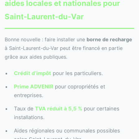
aides locales et nationales pour
Saint-Laurent-du-Var
Bonne nouvelle : faire installer une
borne de recharge
à Saint-Laurent-du-Var peut être financé en partie
grâce aux aides publiques.
Crédit d’impôt
pour les particuliers.
Prime ADVENIR
pour copropriétés et
entreprises.
Taux de
TVA réduit à 5,5 %
pour certaines
installations.
Aides régionales ou communales possibles