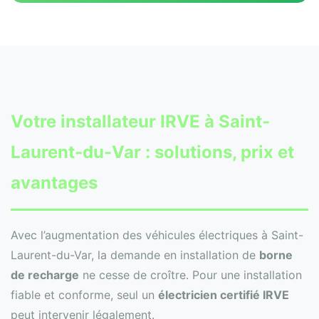
Votre
installateur IRVE
à Saint-
Laurent-du-Var : solutions, prix et
avantages
Avec l’augmentation des véhicules électriques à Saint-
Laurent-du-Var, la demande en installation de
borne
de recharge
ne cesse de croître. Pour une installation
fiable et conforme, seul un
électricien certifié IRVE
peut intervenir légalement.