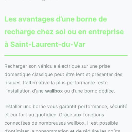
Les avantages d’une borne de
recharge chez soi ou en entreprise
à Saint-Laurent-du-Var
Recharger son véhicule électrique sur une prise
domestique classique peut être lent et présenter des
risques. L’alternative la plus performante reste
l’installation d’une
wallbox
ou d’une borne dédiée.
Installer une borne vous garantit performance, sécurité
et confort au quotidien. Grâce aux fonctions
connectées de nombreuses wallbox, il est possible
d’optimiser la consommation et de réduire les coûts.