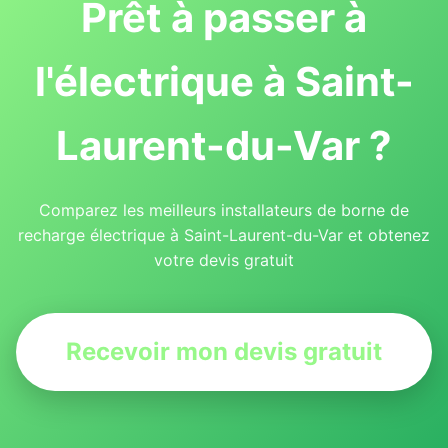
Prêt à passer à
l'électrique à Saint-
Laurent-du-Var ?
Comparez les meilleurs installateurs de borne de
recharge électrique à Saint-Laurent-du-Var et obtenez
votre devis gratuit
Recevoir mon devis gratuit