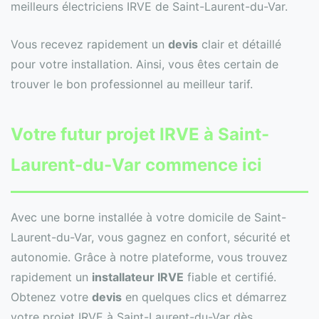
meilleurs électriciens IRVE de Saint-Laurent-du-Var.
Vous recevez rapidement un
devis
clair et détaillé
pour votre installation. Ainsi, vous êtes certain de
trouver le bon professionnel au meilleur tarif.
Votre futur projet IRVE à Saint-
Laurent-du-Var commence ici
Avec une borne installée à votre domicile de Saint-
Laurent-du-Var, vous gagnez en confort, sécurité et
autonomie. Grâce à notre plateforme, vous trouvez
rapidement un
installateur IRVE
fiable et certifié.
Obtenez votre
devis
en quelques clics et démarrez
votre projet IRVE à Saint-Laurent-du-Var dès