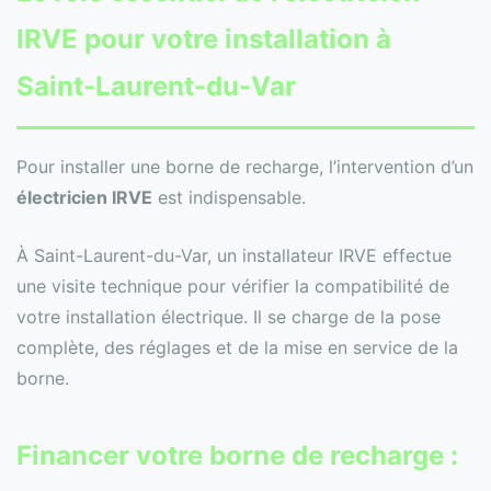
IRVE pour votre installation à
Saint-Laurent-du-Var
Pour installer une borne de recharge, l’intervention d’un
électricien IRVE
est indispensable.
À Saint-Laurent-du-Var, un installateur IRVE effectue
une visite technique pour vérifier la compatibilité de
votre installation électrique. Il se charge de la pose
complète, des réglages et de la mise en service de la
borne.
Financer votre borne de recharge :