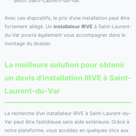
selon Saint-Laurent-du-Var.
Avec ces dispositifs, le prix d’une installation peut être
fortement allégé. Un
installateur IRVE
à Saint-Laurent-
du-Var pourra également vous accompagner dans le
montage du dossier.
La meilleure solution pour obtenir
un
devis
d’installation IRVE à Saint-
Laurent-du-Var
La recherche d’un installateur IRVE à Saint-Laurent-du-
Var peut être fastidieuse sans aide extérieure. Grâce à
notre plateforme, vous accédez en quelques clics aux