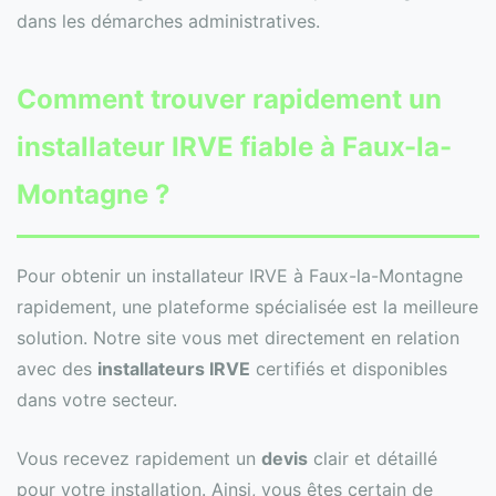
dans les démarches administratives.
Comment trouver rapidement un
installateur IRVE fiable à Faux-la-
Montagne ?
Pour obtenir un installateur IRVE à Faux-la-Montagne
rapidement, une plateforme spécialisée est la meilleure
solution. Notre site vous met directement en relation
avec des
installateurs IRVE
certifiés et disponibles
dans votre secteur.
Vous recevez rapidement un
devis
clair et détaillé
pour votre installation. Ainsi, vous êtes certain de