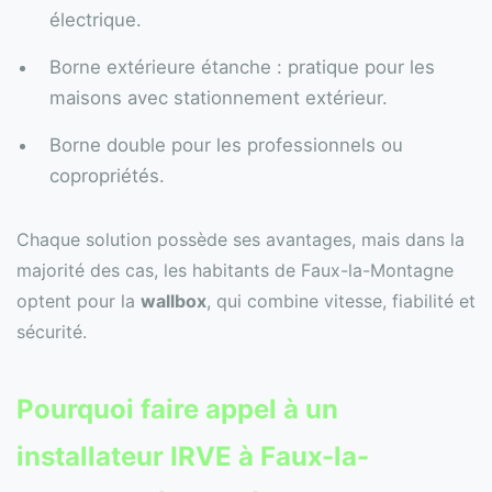
électrique.
Borne extérieure étanche : pratique pour les
maisons avec stationnement extérieur.
Borne double pour les professionnels ou
copropriétés.
Chaque solution possède ses avantages, mais dans la
majorité des cas, les habitants de Faux-la-Montagne
optent pour la
wallbox
, qui combine vitesse, fiabilité et
sécurité.
Pourquoi faire appel à un
installateur IRVE à Faux-la-