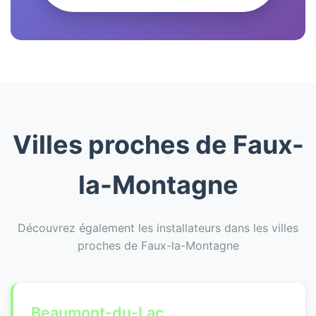
Villes proches de Faux-
la-Montagne
Découvrez également les installateurs dans les villes
proches de Faux-la-Montagne
Beaumont-du-Lac