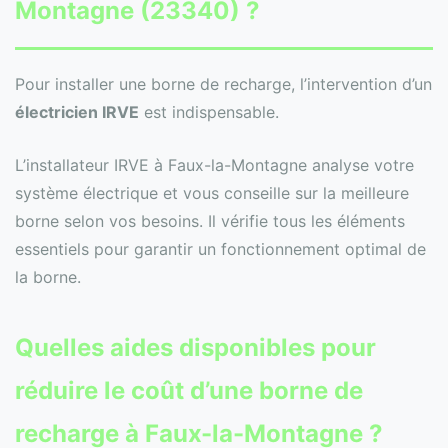
Montagne (23340) ?
Pour installer une borne de recharge, l’intervention d’un
électricien IRVE
est indispensable.
L’installateur IRVE à Faux-la-Montagne analyse votre
système électrique et vous conseille sur la meilleure
borne selon vos besoins. Il vérifie tous les éléments
essentiels pour garantir un fonctionnement optimal de
la borne.
Quelles aides disponibles pour
réduire le coût d’une borne de
recharge à Faux-la-Montagne ?