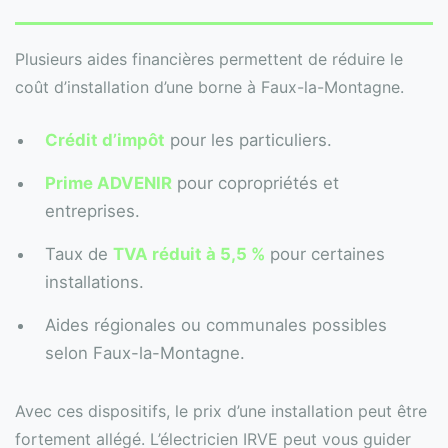
Plusieurs aides financières permettent de réduire le
coût d’installation d’une borne à Faux-la-Montagne.
Crédit d’impôt
pour les particuliers.
Prime ADVENIR
pour copropriétés et
entreprises.
Taux de
TVA réduit à 5,5 %
pour certaines
installations.
Aides régionales ou communales possibles
selon Faux-la-Montagne.
Avec ces dispositifs, le prix d’une installation peut être
fortement allégé. L’électricien IRVE peut vous guider