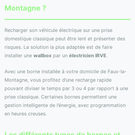
Montagne ?
Recharger son véhicule électrique sur une prise
domestique classique peut être lent et présenter des
risques. La solution la plus adaptée est de faire
installer une
wallbox
par un
électricien IRVE
.
Avec une borne installée à votre domicile de Faux-la-
Montagne, vous profitez d’une recharge rapide
pouvant diviser le temps par 3 ou 4 par rapport à une
prise classique. Certaines bornes permettent une
gestion intelligente de l’énergie, avec programmation
en heures creuses.
Les différents types de bornes et