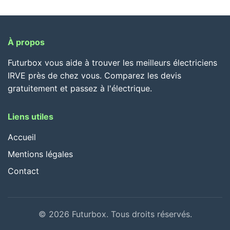
À propos
Futurbox vous aide à trouver les meilleurs électriciens
IRVE près de chez vous. Comparez les devis
gratuitement et passez à l'électrique.
Liens utiles
Accueil
Mentions légales
Contact
© 2026 Futurbox. Tous droits réservés.