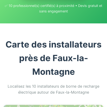
✅ 10 professionnel(s) certifié(s) à proximité • Devis gratuit et
sans engagement
Carte des installateurs
près de Faux-la-
Montagne
Localisez les 10 installateurs de borne de recharge
électrique autour de Faux-la-Montagne