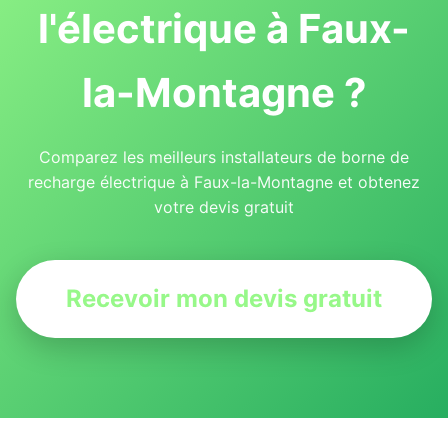
l'électrique à Faux-
la-Montagne ?
Comparez les meilleurs installateurs de borne de
recharge électrique à Faux-la-Montagne et obtenez
votre devis gratuit
Recevoir mon devis gratuit