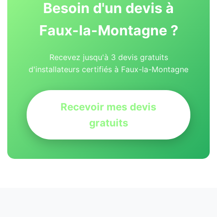
Besoin d'un devis à
Faux-la-Montagne ?
Recevez jusqu'à 3 devis gratuits
d'installateurs certifiés à Faux-la-Montagne
Recevoir mes devis
gratuits