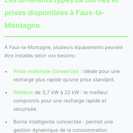
prises disponibles à Faux-la-
Montagne
À Faux-la-Montagne, plusieurs équipements peuvent
être installés selon vos besoins :
Prise renforcée (Green’Up)
: idéale pour une
recharge plus rapide qu’une prise standard.
Wallbox
de 3,7 kW à 22 kW : le meilleur
compromis pour une recharge rapide et
sécurisée.
Borne intelligente connectée : permet une
gestion dynamique de la consommation