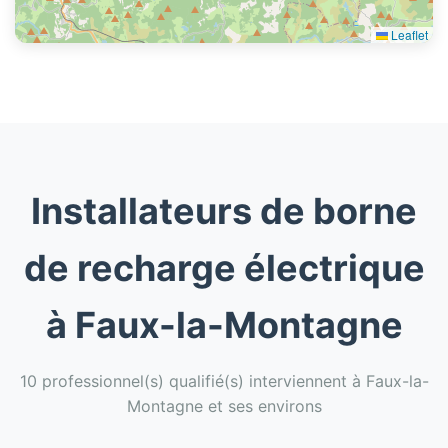
Leaflet
Installateurs de borne
de recharge électrique
à Faux-la-Montagne
10 professionnel(s) qualifié(s) interviennent à Faux-la-
Montagne et ses environs