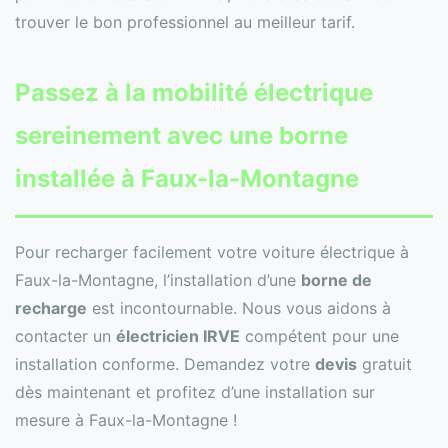
trouver le bon professionnel au meilleur tarif.
Passez à la mobilité électrique
sereinement avec une borne
installée à Faux-la-Montagne
Pour recharger facilement votre voiture électrique à
Faux-la-Montagne, l’installation d’une
borne de
recharge
est incontournable. Nous vous aidons à
contacter un
électricien IRVE
compétent pour une
installation conforme. Demandez votre
devis
gratuit
dès maintenant et profitez d’une installation sur
mesure à Faux-la-Montagne !