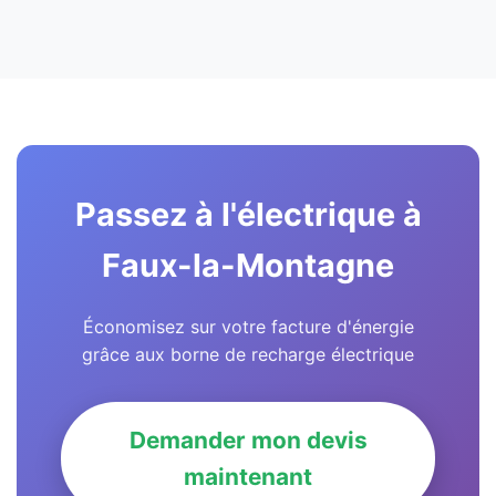
Passez à l'électrique à
Faux-la-Montagne
Économisez sur votre facture d'énergie
grâce aux borne de recharge électrique
Demander mon devis
maintenant