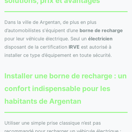
solutions, prix et avantages
Dans la ville de Argentan, de plus en plus
d’automobilistes s'équipent d’une
borne de recharge
pour leur véhicule électrique. Seul un
électricien
disposant de la certification
IRVE
est autorisé à
installer ce type d’équipement en toute sécurité.
Installer une
borne de recharge
: un
confort indispensable pour les
habitants de Argentan
Utiliser une simple prise classique n’est pas
recommandé pour recharger un véhicule électrique :