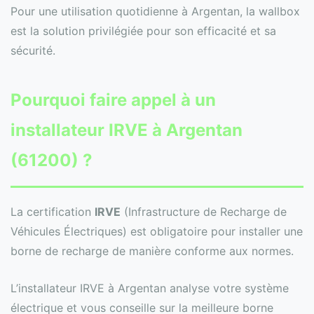
Pour une utilisation quotidienne à Argentan, la wallbox
est la solution privilégiée pour son efficacité et sa
sécurité.
Pourquoi faire appel à un
installateur IRVE à Argentan
(61200) ?
La certification
IRVE
(Infrastructure de Recharge de
Véhicules Électriques) est obligatoire pour installer une
borne de recharge de manière conforme aux normes.
L’installateur IRVE à Argentan analyse votre système
électrique et vous conseille sur la meilleure borne