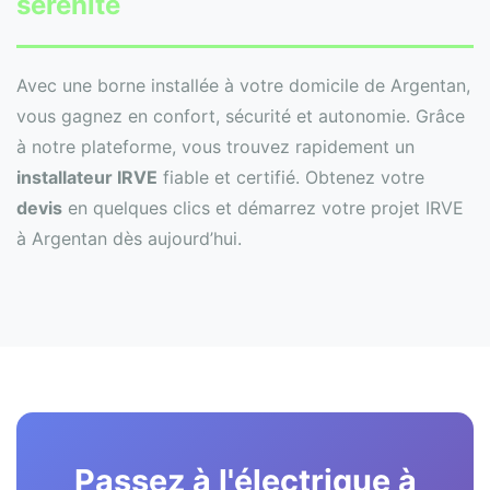
sérénité
Avec une borne installée à votre domicile de Argentan,
vous gagnez en confort, sécurité et autonomie. Grâce
à notre plateforme, vous trouvez rapidement un
installateur IRVE
fiable et certifié. Obtenez votre
devis
en quelques clics et démarrez votre projet IRVE
à Argentan dès aujourd’hui.
Passez à l'électrique à