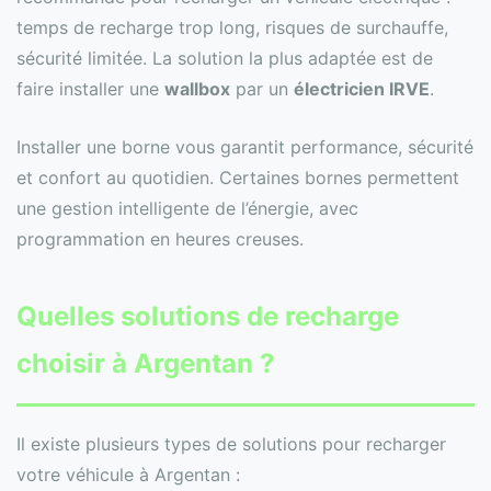
temps de recharge trop long, risques de surchauffe,
sécurité limitée. La solution la plus adaptée est de
faire installer une
wallbox
par un
électricien IRVE
.
Installer une borne vous garantit performance, sécurité
et confort au quotidien. Certaines bornes permettent
une gestion intelligente de l’énergie, avec
programmation en heures creuses.
Quelles solutions de recharge
choisir à Argentan ?
Il existe plusieurs types de solutions pour recharger
votre véhicule à Argentan :