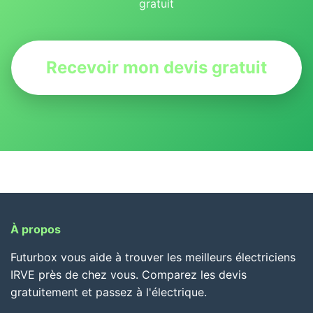
gratuit
Recevoir mon devis gratuit
À propos
Futurbox vous aide à trouver les meilleurs électriciens
IRVE près de chez vous. Comparez les devis
gratuitement et passez à l'électrique.