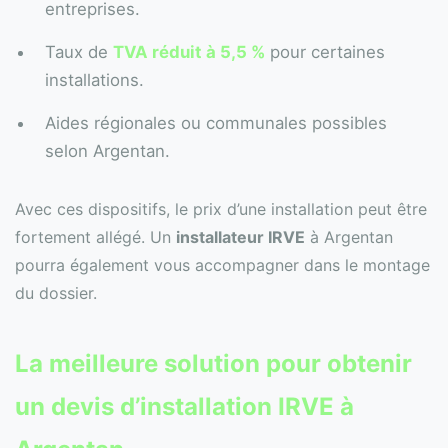
entreprises.
Taux de
TVA réduit à 5,5 %
pour certaines
installations.
Aides régionales ou communales possibles
selon Argentan.
Avec ces dispositifs, le prix d’une installation peut être
fortement allégé. Un
installateur IRVE
à Argentan
pourra également vous accompagner dans le montage
du dossier.
La meilleure solution pour obtenir
un
devis
d’installation IRVE à