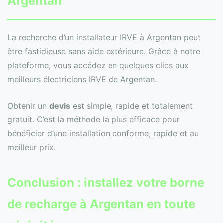
Argentan
La recherche d’un installateur IRVE à Argentan peut
être fastidieuse sans aide extérieure. Grâce à notre
plateforme, vous accédez en quelques clics aux
meilleurs électriciens IRVE de Argentan.
Obtenir un
devis
est simple, rapide et totalement
gratuit. C’est la méthode la plus efficace pour
bénéficier d’une installation conforme, rapide et au
meilleur prix.
Conclusion : installez votre borne
de recharge à Argentan en toute