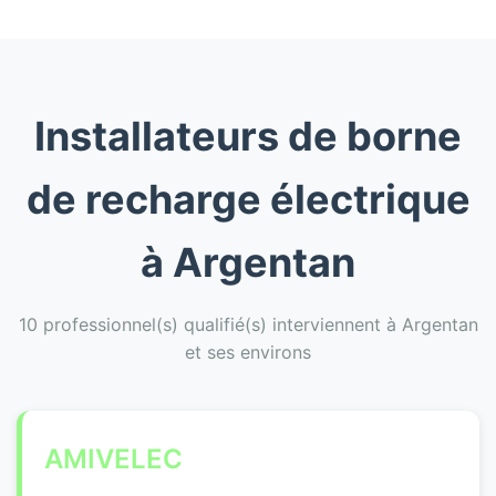
Installateurs de borne
de recharge électrique
à Argentan
10 professionnel(s) qualifié(s) interviennent à Argentan
et ses environs
AMIVELEC