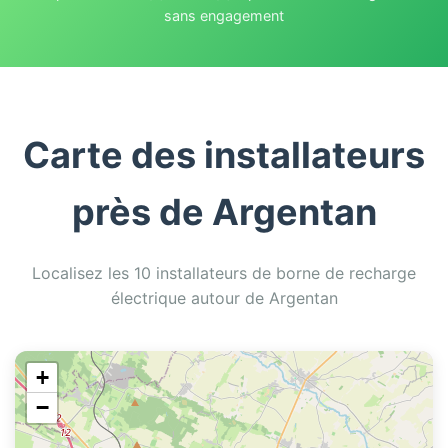
sans engagement
Carte des installateurs
près de Argentan
Localisez les 10 installateurs de borne de recharge
électrique autour de Argentan
+
−