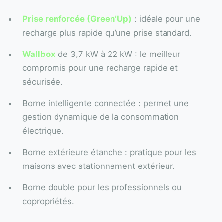
Prise renforcée (Green’Up)
: idéale pour une
recharge plus rapide qu’une prise standard.
Wallbox
de 3,7 kW à 22 kW : le meilleur
compromis pour une recharge rapide et
sécurisée.
Borne intelligente connectée : permet une
gestion dynamique de la consommation
électrique.
Borne extérieure étanche : pratique pour les
maisons avec stationnement extérieur.
Borne double pour les professionnels ou
copropriétés.