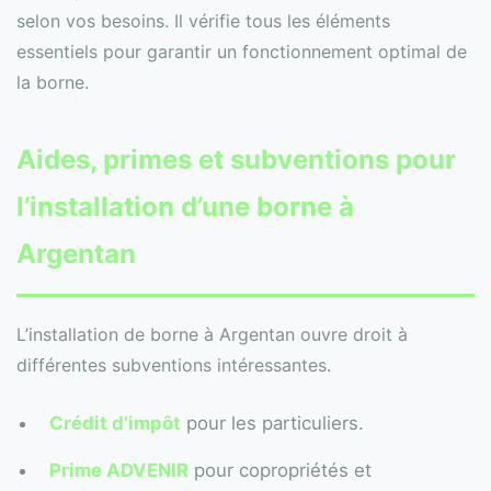
selon vos besoins. Il vérifie tous les éléments
essentiels pour garantir un fonctionnement optimal de
la borne.
Aides, primes et subventions pour
l’installation d’une borne à
Argentan
L’installation de borne à Argentan ouvre droit à
différentes subventions intéressantes.
Crédit d’impôt
pour les particuliers.
Prime ADVENIR
pour copropriétés et