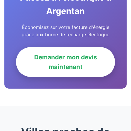
Argentan
Économisez sur votre facture d'énergie
grâce aux borne de recharge électrique
Demander mon devis
maintenant