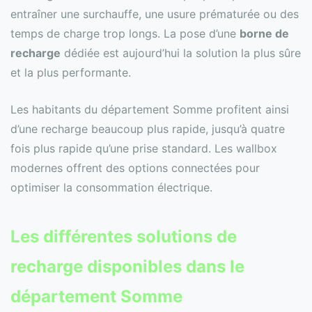
entraîner une surchauffe, une usure prématurée ou des
temps de charge trop longs. La pose d’une
borne de
recharge
dédiée est aujourd’hui la solution la plus sûre
et la plus performante.
Les habitants du département Somme profitent ainsi
d’une recharge beaucoup plus rapide, jusqu’à quatre
fois plus rapide qu’une prise standard. Les wallbox
modernes offrent des options connectées pour
optimiser la consommation électrique.
Les différentes solutions de
recharge disponibles dans le
département Somme