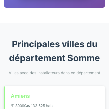
Principales villes du
département Somme
Villes avec des installateurs dans ce département
Amiens
📮 80090
👥 133 625 hab.