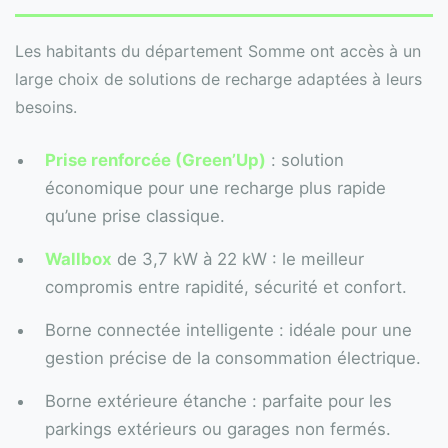
Les habitants du département Somme ont accès à un
large choix de solutions de recharge adaptées à leurs
besoins.
Prise renforcée (Green’Up)
: solution
économique pour une recharge plus rapide
qu’une prise classique.
Wallbox
de 3,7 kW à 22 kW : le meilleur
compromis entre rapidité, sécurité et confort.
Borne connectée intelligente : idéale pour une
gestion précise de la consommation électrique.
Borne extérieure étanche : parfaite pour les
parkings extérieurs ou garages non fermés.