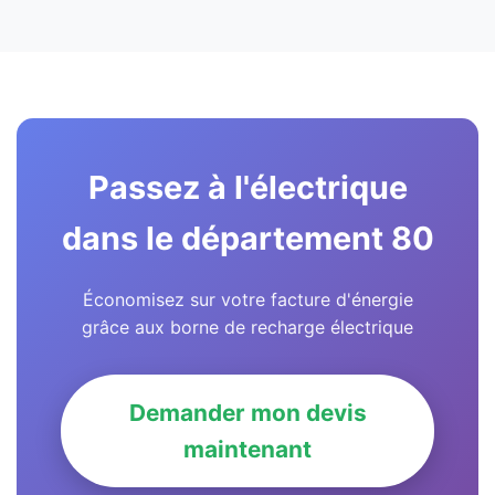
Passez à l'électrique
dans le département 80
Économisez sur votre facture d'énergie
grâce aux borne de recharge électrique
Demander mon devis
maintenant