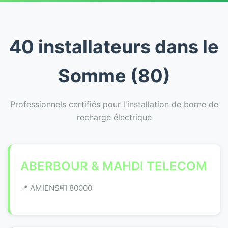
40 installateurs dans le
Somme (80)
Professionnels certifiés pour l'installation de borne de
recharge électrique
ABERBOUR & MAHDI TELECOM
📍 AMIENS
📮 80000