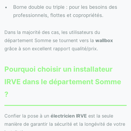
Borne double ou triple : pour les besoins des
professionnels, flottes et copropriétés.
Dans la majorité des cas, les utilisateurs du
département Somme se tournent vers la
wallbox
grâce à son excellent rapport qualité/prix.
Pourquoi choisir un installateur
IRVE dans le département Somme
?
Confier la pose à un
électricien IRVE
est la seule
manière de garantir la sécurité et la longévité de votre