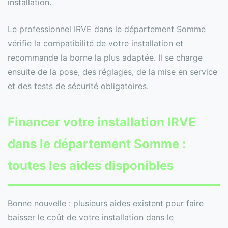
installation.
Le professionnel IRVE dans le département Somme
vérifie la compatibilité de votre installation et
recommande la borne la plus adaptée. Il se charge
ensuite de la pose, des réglages, de la mise en service
et des tests de sécurité obligatoires.
Financer votre installation IRVE
dans le département Somme :
toutes les aides disponibles
Bonne nouvelle : plusieurs aides existent pour faire
baisser le coût de votre installation dans le