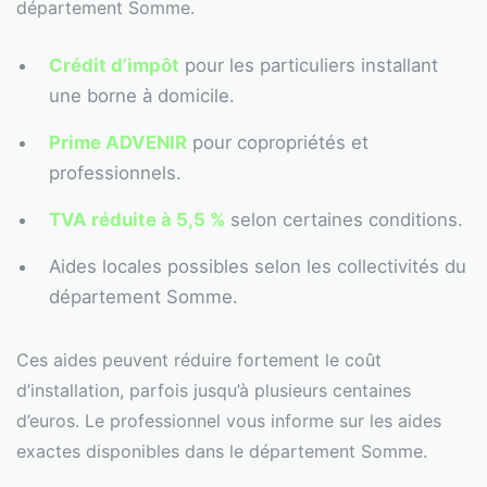
département Somme.
Crédit d’impôt
pour les particuliers installant
une borne à domicile.
Prime ADVENIR
pour copropriétés et
professionnels.
TVA réduite à 5,5 %
selon certaines conditions.
Aides locales possibles selon les collectivités du
département Somme.
Ces aides peuvent réduire fortement le coût
d’installation, parfois jusqu’à plusieurs centaines
d’euros. Le professionnel vous informe sur les aides
exactes disponibles dans le département Somme.