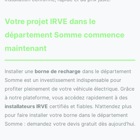
Votre projet IRVE dans le
département Somme commence
maintenant
Installer une
borne de recharge
dans le département
Somme est un investissement indispensable pour
profiter pleinement de votre véhicule électrique. Grâce
à notre plateforme, vous accédez rapidement à des
installateurs IRVE
certifiés et fiables. N’attendez plus
pour faire installer votre borne dans le département
Somme : demandez votre devis gratuit dès aujourd’hui.