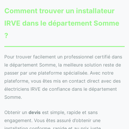
Comment trouver un installateur
IRVE dans le département Somme
?
Pour trouver facilement un professionnel certifié dans
le département Somme, la meilleure solution reste de
passer par une plateforme spécialisée. Avec notre
plateforme, vous êtes mis en contact direct avec des
électriciens IRVE de confiance dans le département
Somme.
Obtenir un
devis
est simple, rapide et sans
engagement. Vous êtes assuré d’obtenir une
installation conforme, rapide et au prix juste.