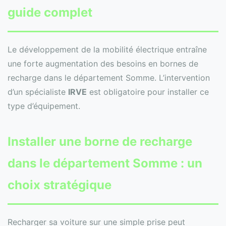
guide complet
Le développement de la mobilité électrique entraîne
une forte augmentation des besoins en bornes de
recharge dans le département Somme. L’intervention
d’un spécialiste
IRVE
est obligatoire pour installer ce
type d’équipement.
Installer une
borne de recharge
dans le département Somme : un
choix stratégique
Recharger sa voiture sur une simple prise peut