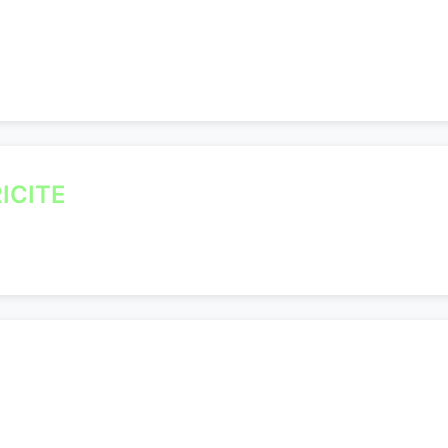
ICITE