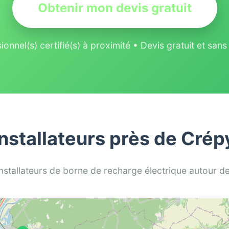
Obtenir mon devis gratuit
ionnel(s) certifié(s) à proximité • Devis gratuit et sa
installateurs près de Crép
installateurs de borne de recharge électrique autour 