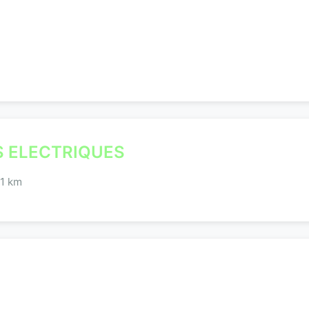
S ELECTRIQUES
,1 km