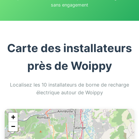
sans engagement
Carte des installateurs
près de Woippy
Localisez les 10 installateurs de borne de recharge
électrique autour de Woippy
+
−