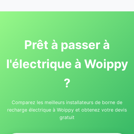
Prêt à passer à
l'électrique à Woippy
?
Comparez les meilleurs installateurs de borne de
recharge électrique à Woippy et obtenez votre devis
gratuit