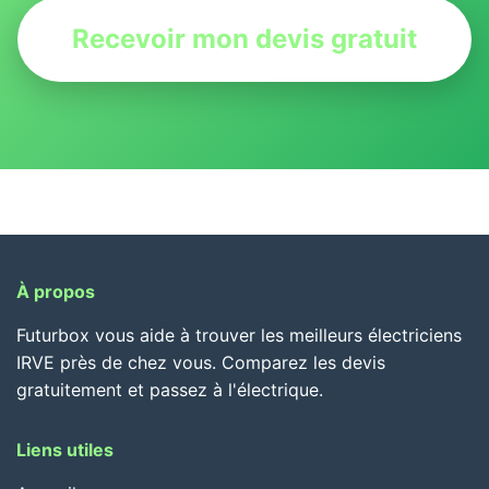
Recevoir mon devis gratuit
À propos
Futurbox vous aide à trouver les meilleurs électriciens
IRVE près de chez vous. Comparez les devis
gratuitement et passez à l'électrique.
Liens utiles