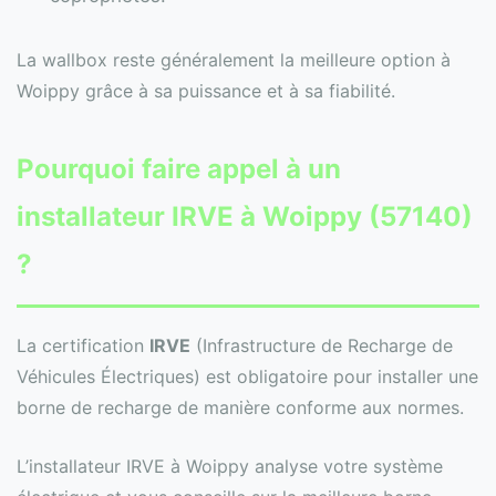
La wallbox reste généralement la meilleure option à
Woippy grâce à sa puissance et à sa fiabilité.
Pourquoi faire appel à un
installateur IRVE à Woippy (57140)
?
La certification
IRVE
(Infrastructure de Recharge de
Véhicules Électriques) est obligatoire pour installer une
borne de recharge de manière conforme aux normes.
L’installateur IRVE à Woippy analyse votre système