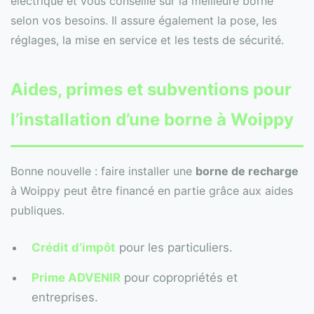
électrique et vous conseille sur la meilleure borne
selon vos besoins. Il assure également la pose, les
réglages, la mise en service et les tests de sécurité.
Aides, primes et subventions pour
l’installation d’une borne à Woippy
Bonne nouvelle : faire installer une
borne de recharge
à Woippy peut être financé en partie grâce aux aides
publiques.
Crédit d’impôt
pour les particuliers.
Prime ADVENIR
pour copropriétés et
entreprises.