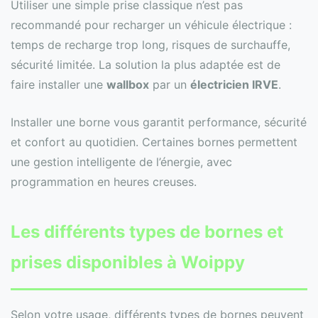
Utiliser une simple prise classique n’est pas
recommandé pour recharger un véhicule électrique :
temps de recharge trop long, risques de surchauffe,
sécurité limitée. La solution la plus adaptée est de
faire installer une
wallbox
par un
électricien IRVE
.
Installer une borne vous garantit performance, sécurité
et confort au quotidien. Certaines bornes permettent
une gestion intelligente de l’énergie, avec
programmation en heures creuses.
Les différents types de bornes et
prises disponibles à Woippy
Selon votre usage, différents types de bornes peuvent