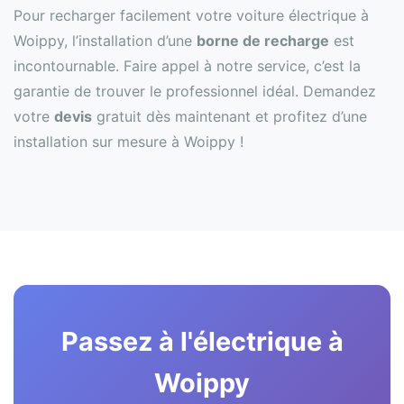
Pour recharger facilement votre voiture électrique à
Woippy, l’installation d’une
borne de recharge
est
incontournable. Faire appel à notre service, c’est la
garantie de trouver le professionnel idéal. Demandez
votre
devis
gratuit dès maintenant et profitez d’une
installation sur mesure à Woippy !
Passez à l'électrique à
Woippy