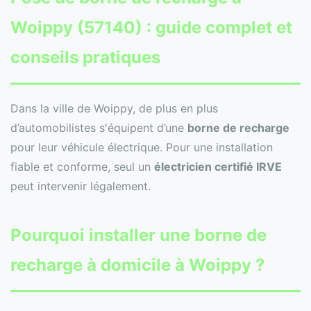
Woippy (57140) : guide complet et
conseils pratiques
Dans la ville de Woippy, de plus en plus
d’automobilistes s'équipent d’une
borne de recharge
pour leur véhicule électrique. Pour une installation
fiable et conforme, seul un
électricien certifié IRVE
peut intervenir légalement.
Pourquoi installer une borne de
recharge à domicile à Woippy ?