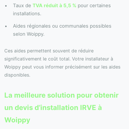
Taux de
TVA réduit à 5,5 %
pour certaines
installations.
Aides régionales ou communales possibles
selon Woippy.
Ces aides permettent souvent de réduire
significativement le coût total. Votre installateur à
Woippy peut vous informer précisément sur les aides
disponibles.
La meilleure solution pour obtenir
un
devis
d’installation IRVE à
Woippy