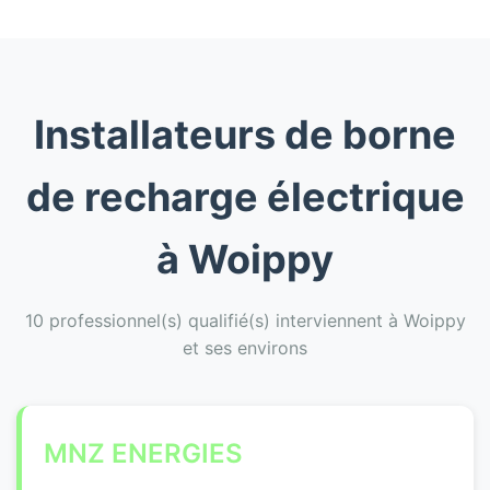
Installateurs de borne
de recharge électrique
à Woippy
10 professionnel(s) qualifié(s) interviennent à Woippy
et ses environs
MNZ ENERGIES