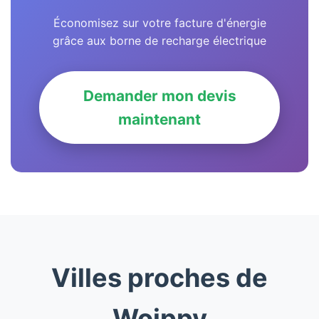
Économisez sur votre facture d'énergie
grâce aux borne de recharge électrique
Demander mon devis
maintenant
Villes proches de
Woippy