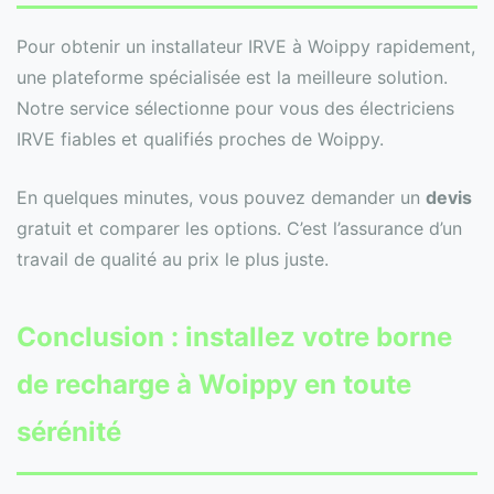
Pour obtenir un installateur IRVE à Woippy rapidement,
une plateforme spécialisée est la meilleure solution.
Notre service sélectionne pour vous des électriciens
IRVE fiables et qualifiés proches de Woippy.
En quelques minutes, vous pouvez demander un
devis
gratuit et comparer les options. C’est l’assurance d’un
travail de qualité au prix le plus juste.
Conclusion : installez votre borne
de recharge à Woippy en toute
sérénité