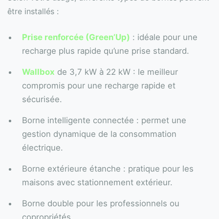
être installés :
Prise renforcée (Green’Up)
: idéale pour une
recharge plus rapide qu’une prise standard.
Wallbox
de 3,7 kW à 22 kW : le meilleur
compromis pour une recharge rapide et
sécurisée.
Borne intelligente connectée : permet une
gestion dynamique de la consommation
électrique.
Borne extérieure étanche : pratique pour les
maisons avec stationnement extérieur.
Borne double pour les professionnels ou
copropriétés.