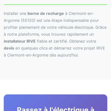
Installer une
borne de recharge
à Clermont-en-
Argonne (55120) est une étape indispensable pour
profiter pleinement de votre véhicule électrique. Grâce
à notre plateforme, vous trouvez rapidement un
installateur IRVE
fiable et certifié. Obtenez votre
devis
en quelques clics et démarrez votre projet IRVE
à Clermont-en-Argonne dès aujourd’hui.
Passez à l'électrique à