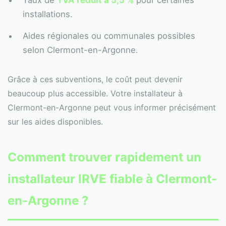
Taux de
TVA réduit à 5,5 %
pour certaines
installations.
Aides régionales ou communales possibles
selon Clermont-en-Argonne.
Grâce à ces subventions, le coût peut devenir
beaucoup plus accessible. Votre installateur à
Clermont-en-Argonne peut vous informer précisément
sur les aides disponibles.
Comment trouver rapidement un
installateur IRVE fiable à Clermont-
en-Argonne ?