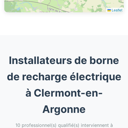
Leaflet
Installateurs de borne
de recharge électrique
à Clermont-en-
Argonne
10 professionnel(s) qualifié(s) interviennent à