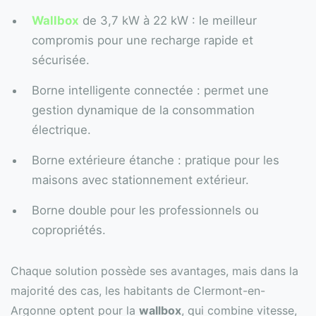
Wallbox
de 3,7 kW à 22 kW : le meilleur
compromis pour une recharge rapide et
sécurisée.
Borne intelligente connectée : permet une
gestion dynamique de la consommation
électrique.
Borne extérieure étanche : pratique pour les
maisons avec stationnement extérieur.
Borne double pour les professionnels ou
copropriétés.
Chaque solution possède ses avantages, mais dans la
majorité des cas, les habitants de Clermont-en-
Argonne optent pour la
wallbox
, qui combine vitesse,