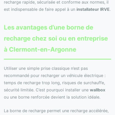
recharge rapide, sécurisée et conforme aux normes, il
est indispensable de faire appel à un
installateur IRVE
.
Les avantages d’une borne de
recharge chez soi ou en entreprise
à Clermont-en-Argonne
Utiliser une simple prise classique n’est pas
recommandé pour recharger un véhicule électrique :
temps de recharge trop long, risques de surchauffe,
sécurité limitée. C’est pourquoi installer une
wallbox
ou une borne renforcée devient la solution idéale.
La borne de recharge permet une recharge accélérée,