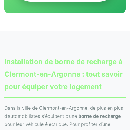
Installation de
borne de recharge
à
Clermont-en-Argonne : tout savoir
pour équiper votre logement
Dans la ville de Clermont-en-Argonne, de plus en plus
d’automobilistes s'équipent d’une
borne de recharge
pour leur véhicule électrique. Pour profiter d’une