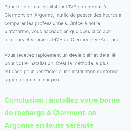
Pour trouver un installateur IRVE compétent à
Clermont-en-Argonne, inutile de passer des heures à
comparer les professionnels. Grâce à notre
plateforme, vous accédez en quelques clics aux
meilleurs électriciens IRVE de Clermont-en-Argonne.
Vous recevez rapidement un
devis
clair et détaillé
pour votre installation. C’est la méthode la plus
efficace pour bénéficier d’une installation conforme,
rapide et au meilleur prix.
Conclusion : installez votre borne
de recharge à Clermont-en-
Argonne en toute sérénité