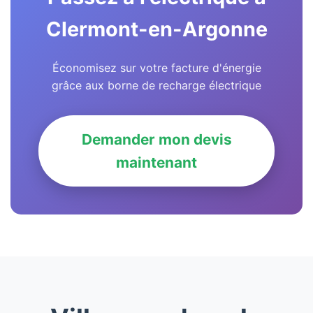
Clermont-en-Argonne
Économisez sur votre facture d'énergie
grâce aux borne de recharge électrique
Demander mon devis
maintenant