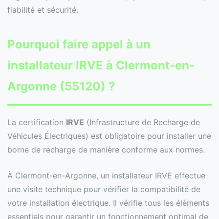
fiabilité et sécurité.
Pourquoi faire appel à un
installateur IRVE à Clermont-en-
Argonne (55120) ?
La certification
IRVE
(Infrastructure de Recharge de
Véhicules Électriques) est obligatoire pour installer une
borne de recharge de manière conforme aux normes.
À Clermont-en-Argonne, un installateur IRVE effectue
une visite technique pour vérifier la compatibilité de
votre installation électrique. Il vérifie tous les éléments
essentiels pour garantir un fonctionnement optimal de