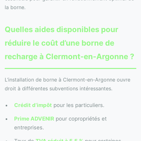
la borne.
Quelles aides disponibles pour
réduire le coût d’une borne de
recharge à Clermont-en-Argonne ?
L’installation de borne à Clermont-en-Argonne ouvre
droit à différentes subventions intéressantes.
Crédit d’impôt
pour les particuliers.
Prime ADVENIR
pour copropriétés et
entreprises.