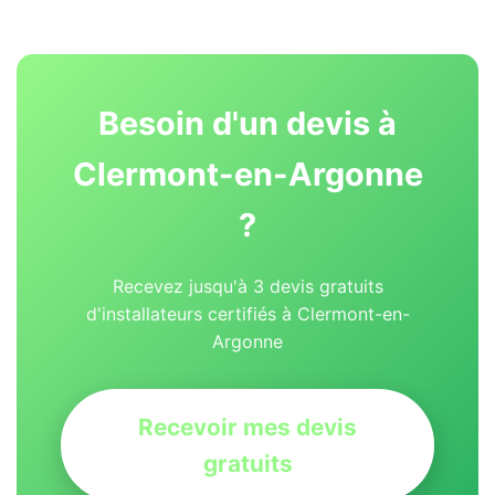
Besoin d'un devis à
Clermont-en-Argonne
?
Recevez jusqu'à 3 devis gratuits
d'installateurs certifiés à Clermont-en-
Argonne
Recevoir mes devis
gratuits