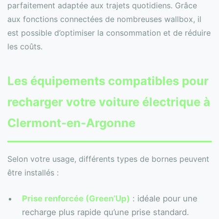
parfaitement adaptée aux trajets quotidiens. Grâce
aux fonctions connectées de nombreuses wallbox, il
est possible d’optimiser la consommation et de réduire
les coûts.
Les équipements compatibles pour
recharger votre voiture électrique à
Clermont-en-Argonne
Selon votre usage, différents types de bornes peuvent
être installés :
Prise renforcée (Green’Up)
: idéale pour une
recharge plus rapide qu’une prise standard.