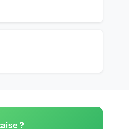
aise ?