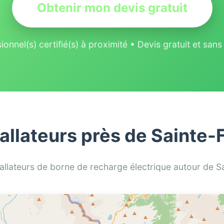
Obtenir mon devis gratuit
ionnel(s) certifié(s) à proximité • Devis gratuit et sa
tallateurs près de Sainte-
stallateurs de borne de recharge électrique autour de S