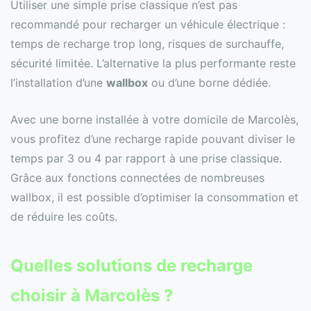
Utiliser une simple prise classique n’est pas
recommandé pour recharger un véhicule électrique :
temps de recharge trop long, risques de surchauffe,
sécurité limitée. L’alternative la plus performante reste
l’installation d’une
wallbox
ou d’une borne dédiée.
Avec une borne installée à votre domicile de Marcolès,
vous profitez d’une recharge rapide pouvant diviser le
temps par 3 ou 4 par rapport à une prise classique.
Grâce aux fonctions connectées de nombreuses
wallbox, il est possible d’optimiser la consommation et
de réduire les coûts.
Quelles solutions de recharge
choisir à Marcolès ?