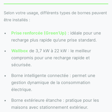
Selon votre usage, différents types de bornes peuvent
être installés :
Prise renforcée (Green’Up)
: idéale pour une
recharge plus rapide qu’une prise standard.
Wallbox
de 3,7 kW à 22 kW : le meilleur
compromis pour une recharge rapide et
sécurisée.
Borne intelligente connectée : permet une
gestion dynamique de la consommation
électrique.
Borne extérieure étanche : pratique pour les
maisons avec stationnement extérieur.