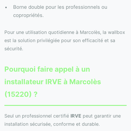
Borne double pour les professionnels ou
copropriétés.
Pour une utilisation quotidienne à Marcolès, la wallbox
est la solution privilégiée pour son efficacité et sa
sécurité.
Pourquoi faire appel à un
installateur IRVE à Marcolès
(15220) ?
Seul un professionnel certifié
IRVE
peut garantir une
installation sécurisée, conforme et durable.