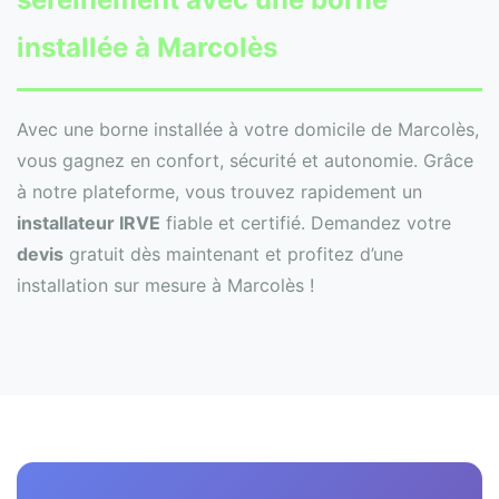
installée à Marcolès
Avec une borne installée à votre domicile de Marcolès,
vous gagnez en confort, sécurité et autonomie. Grâce
à notre plateforme, vous trouvez rapidement un
installateur IRVE
fiable et certifié. Demandez votre
devis
gratuit dès maintenant et profitez d’une
installation sur mesure à Marcolès !