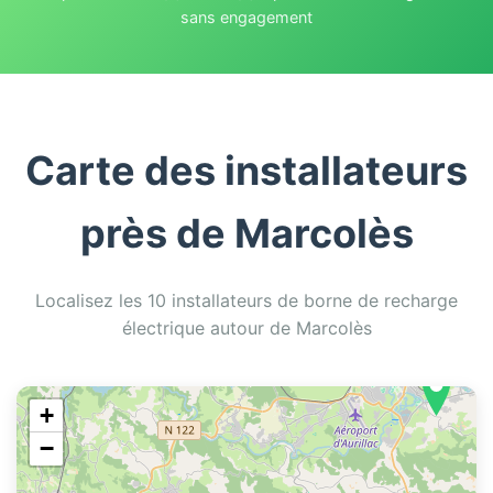
sans engagement
Carte des installateurs
près de Marcolès
Localisez les 10 installateurs de borne de recharge
électrique autour de Marcolès
+
−