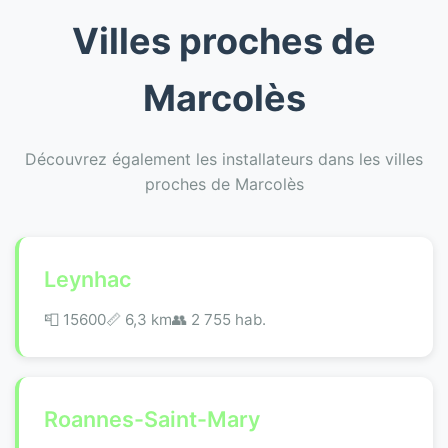
Villes proches de
Marcolès
Découvrez également les installateurs dans les villes
proches de Marcolès
Leynhac
📮 15600
📏 6,3 km
👥 2 755 hab.
Roannes-Saint-Mary