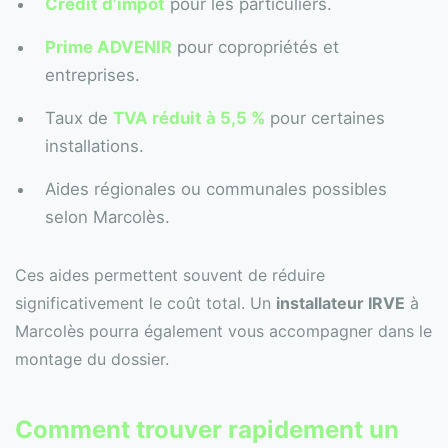
Crédit d’impôt
pour les particuliers.
Prime ADVENIR
pour copropriétés et
entreprises.
Taux de
TVA réduit à 5,5 %
pour certaines
installations.
Aides régionales ou communales possibles
selon Marcolès.
Ces aides permettent souvent de réduire
significativement le coût total. Un
installateur IRVE
à
Marcolès pourra également vous accompagner dans le
montage du dossier.
Comment trouver rapidement un