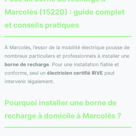
Marcolès (15220) : guide complet
et conseils pratiques
À Marcolès, l’essor de la mobilité électrique pousse de
nombreux particuliers et professionnels à installer une
borne de recharge
. Pour une installation fiable et
conforme, seul un
électricien certifié IRVE
peut
intervenir légalement.
Pourquoi installer une borne de
recharge à domicile à Marcolès ?