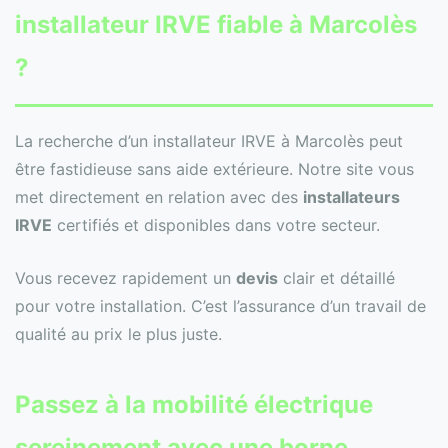
installateur IRVE fiable à Marcolès
?
La recherche d’un installateur IRVE à Marcolès peut
être fastidieuse sans aide extérieure. Notre site vous
met directement en relation avec des
installateurs
IRVE
certifiés et disponibles dans votre secteur.
Vous recevez rapidement un
devis
clair et détaillé
pour votre installation. C’est l’assurance d’un travail de
qualité au prix le plus juste.
Passez à la mobilité électrique
sereinement avec une borne