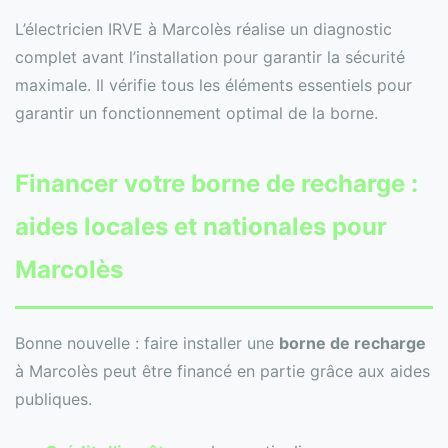
L’électricien IRVE à Marcolès réalise un diagnostic
complet avant l’installation pour garantir la sécurité
maximale. Il vérifie tous les éléments essentiels pour
garantir un fonctionnement optimal de la borne.
Financer votre borne de recharge :
aides locales et nationales pour
Marcolès
Bonne nouvelle : faire installer une
borne de recharge
à Marcolès peut être financé en partie grâce aux aides
publiques.