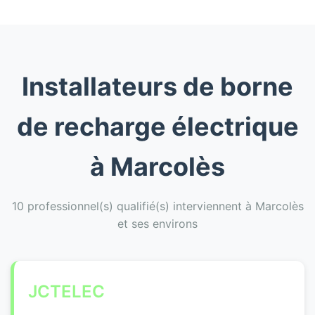
Installateurs de borne
de recharge électrique
à Marcolès
10 professionnel(s) qualifié(s) interviennent à Marcolès
et ses environs
JCTELEC