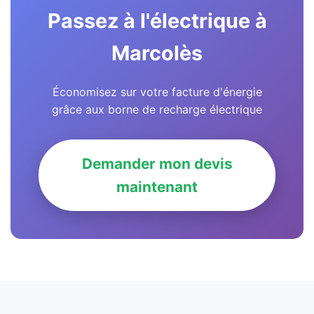
Passez à l'électrique à
Marcolès
Économisez sur votre facture d'énergie
grâce aux borne de recharge électrique
Demander mon devis
maintenant